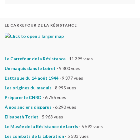
LE CARREFOUR DE LA RÉSISTANCE
Le Carrefour de la Résistance
- 11 395 vues
Un maquis dans le Loiret
- 9 800 vues
L’attaque du 14 août 1944
- 9 377 vues
Les origines du maquis
- 8 995 vues
Préparer le CNRD
- 6 756 vues
À nos anciens disparus
- 6 290 vues
Elisabeth Torlet
- 5 963 vues
Le Musée de la Résistance de Lorris
- 5 592 vues
Les combats de la Libération
- 5 583 vues