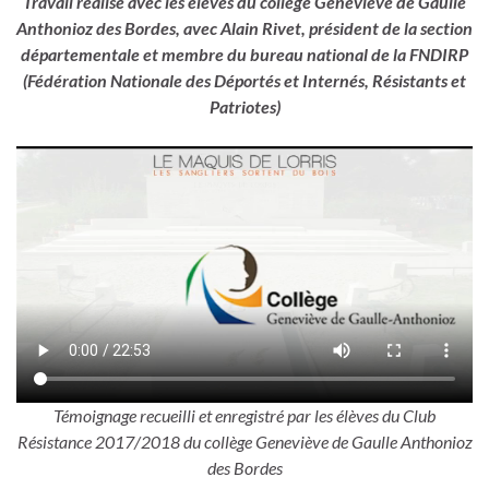
Travail réalisé avec les élèves du collège Geneviève de Gaulle
Anthonioz des Bordes, avec Alain Rivet, président de la section
départementale et membre du bureau national de la FNDIRP
(Fédération Nationale des Déportés et Internés, Résistants et
Patriotes)
Témoignage recueilli et enregistré par les élèves du Club
Résistance 2017/2018 du collège Geneviève de Gaulle Anthonioz
des Bordes