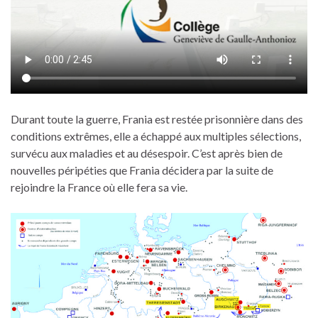
Durant toute la guerre, Frania est restée prisonnière dans des
conditions extrêmes, elle a échappé aux multiples sélections,
survécu aux maladies et au désespoir. C’est après bien de
nouvelles péripéties que Frania décidera par la suite de
rejoindre la France où elle fera sa vie.