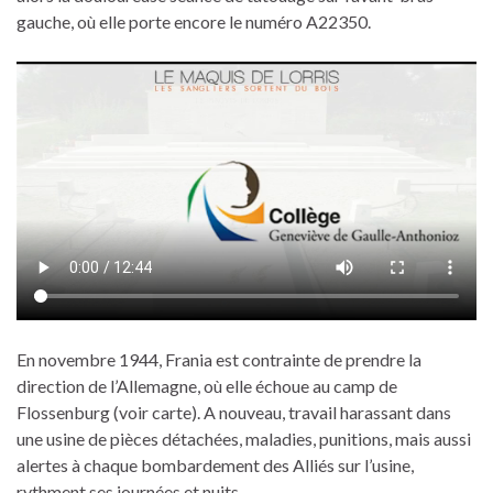
gauche, où elle porte encore le numéro A22350.
En novembre 1944, Frania est contrainte de prendre la
direction de l’Allemagne, où elle échoue au camp de
Flossenburg (voir carte). A nouveau, travail harassant dans
une usine de pièces détachées, maladies, punitions, mais aussi
alertes à chaque bombardement des Alliés sur l’usine,
rythment ses journées et nuits.