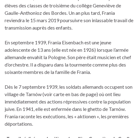
élèves des classes de troisième du collège Geneviève de
Gaulle-Anthonioz des Bordes. Un an plus tard, Frania
reviendra le 15 mars 2019 poursuivre son inlassable travail de
transmission auprès des enfants.
En septembre 1939, Frania Eisenbach est une jeune
adolescente de 13 ans (elle est née en 1926) lorsque l’armée
allemande envahit la Pologne. Son père était musicien et chef
d’orchestre. Il a disparu dans la tourmente comme plus des
soixante membres de la famille de Frania.
Dès le 7 septembre 1939, les soldats allemands occupent son
village de Tarnów (voir carte en bas de page) où ont lieu
immédiatement des actions répressives contre la population
juive. En 1941, elle est enfermée dans le ghetto de Tarnów.
Frania raconte les exécutions, les « aktionen », les premières
déportations.