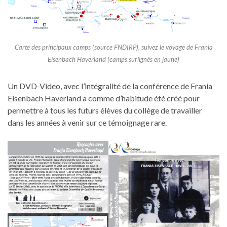
Carte des principaux camps (source FNDIRP), suivez le voyage de Frania
Eisenbach Haverland (camps surlignés en jaune)
Un DVD-Video, avec l’intégralité de la conférence de Frania
Eisenbach Haverland a comme d’habitude été créé pour
permettre à tous les futurs élèves du collège de travailler
dans les années à venir sur ce témoignage rare.