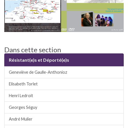
Dans cette section
Résistant(e)s et Déporté(e)s
Geneviève de Gaulle-Anthonioz
Elisabeth Torlet
Henri Ledroit
Georges Séguy
André Mulier