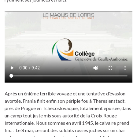
Après un énième terrible voyage et une tentative d’évasion
avortée, Frania finit enfin son périple fou à Theresienstadt,
près de Prague en Tchécoslovaquie, totalement épuisée, dans
un camp tout juste mis sous autorité de la Croix Rouge
internationale. Nous sommes en avril 1945, le calvaire prend
fin… Le 8 mai, ce sont des soldats russes juchés sur un char