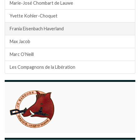
Marie-José Chombart de Lauwe
Yvette Kohler-Choquet
Frania Eisenbach Haverland
Max Jacob
Marc O’Neill
Les Compagnons de la Libération