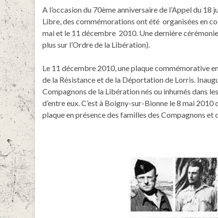
A l’occasion du 70ème anniversaire de l’Appel du 18 j
Libre, des commémorations ont été organisées en co
mai et le 11 décembre 2010. Une dernière cérémonie 
plus sur l’Ordre de la Libération).
Le 11 décembre 2010, une plaque commémorative en
de la Résistance et de la Déportation de Lorris. Inaug
Compagnons de la Libération nés ou inhumés dans les
d’entre eux. C’est à Boigny-sur-Bionne le 8 mai 2010 
plaque en présence des familles des Compagnons et des