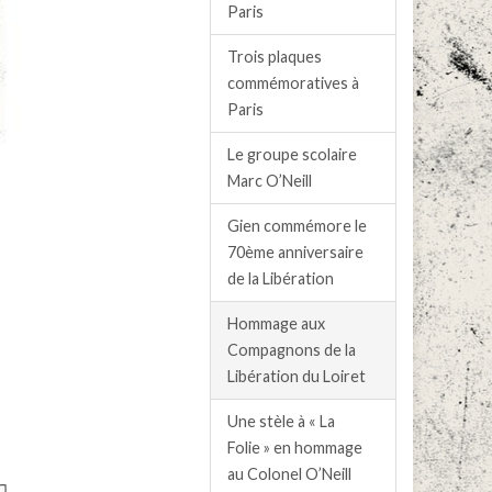
Paris
Trois plaques
commémoratives à
Paris
Le groupe scolaire
Marc O’Neill
Gien commémore le
70ème anniversaire
de la Libération
Hommage aux
Compagnons de la
Libération du Loiret
Une stèle à « La
Folie » en hommage
au Colonel O’Neill