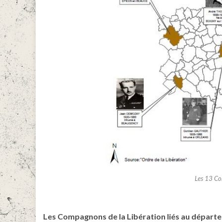
Les 13 Co
Les Compagnons de la Libération liés au départe