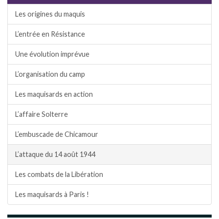
Les origines du maquis
L’entrée en Résistance
Une évolution imprévue
L’organisation du camp
Les maquisards en action
L’affaire Solterre
L’embuscade de Chicamour
L’attaque du 14 août 1944
Les combats de la Libération
Les maquisards à Paris !