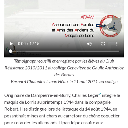
Témoignage recueilli et enregistré par les élèves du Club
Résistance 2010/2011 du collège Geneviève de Gaulle Anthonioz
des Bordes
Bernard Chalopin et Jean Héau, le 11 mai 2011, au collège
2
Originaire de Dampierre-en-Burly, Charles Léger
intègre le
maquis de Lorris au printemps 1944 dans la compagnie
Robert. Il se distingue lors de l’attaque du 14 août 1944, en
posant huit mines antichars au carrefour du chêne coquetier
pour retarder les allemands. Il participe ensuite aux