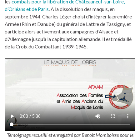
les
combats pour la libération de Châteauneuf-sur-Loire,
d’Orléans et de Paris
. A la dissolution des maquis, en
septembre 1944, Charles Léger choisi d’intégrer la première
Armée (Rhin et Danube) du général de Lattre de Tassigny, et
participe alors activement aux campagnes d’Alsace et
d’Allemagne jusqu’à la capitulation allemande. Il est médaillé
de la Croix du Combattant 1939-1945.
Témoignage recueilli et enregistré par Benoît Momboisse pour le