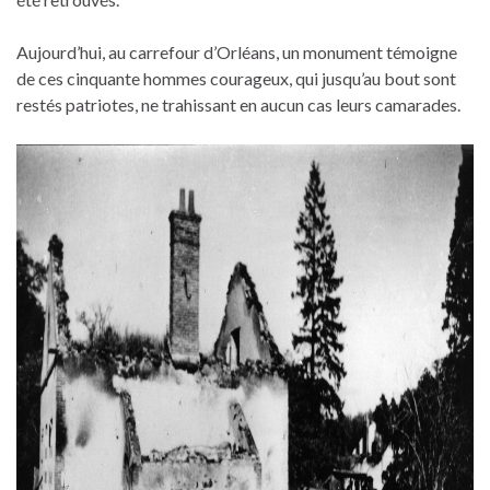
Aujourd’hui, au carrefour d’Orléans, un monument témoigne
de ces cinquante hommes courageux, qui jusqu’au bout sont
restés patriotes, ne trahissant en aucun cas leurs camarades.