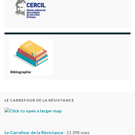
LE CARREFOUR DE LA RÉSISTANCE
Le Carrefour de la Résistance
- 11 398 vues