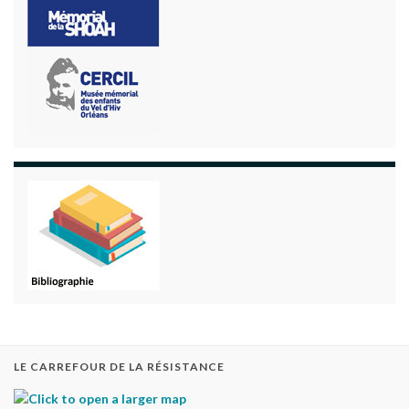
LE CARREFOUR DE LA RÉSISTANCE