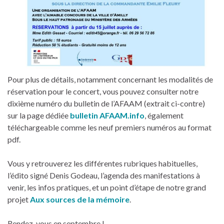
Pour plus de détails, notamment concernant les modalités de
réservation pour le concert, vous pouvez consulter notre
dixième numéro du bulletin de l’AFAAM (extrait ci-contre)
sur la page dédiée
bulletin AFAAM.info
, également
téléchargeable comme les neuf premiers numéros au format
pdf.
Vous y retrouverez les différentes rubriques habituelles,
l’édito signé Denis Godeau, l’agenda des manifestations à
venir, les infos pratiques, et un point d’étape de notre grand
projet
Aux sources de la mémoire
.
Rendez-vous en septembre !