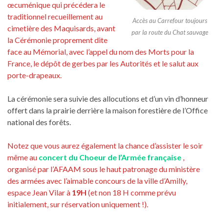
œcuménique qui précédera le
traditionnel recueillement au
Accès au Carrefour toujours
cimetière des Maquisards, avant
par la route du Chat sauvage
la Cérémonie proprement dite
face au Mémorial, avec l’appel du nom des Morts pour la
France, le dépôt de gerbes par les Autorités et le salut aux
porte-drapeaux.
La cérémonie sera suivie des allocutions et d’un vin d’honneur
offert dans la prairie derrière la maison forestière de l’Office
national des forêts.
Notez que vous aurez également la chance d’assister le soir
même au
concert du Choeur de l’Armée française
,
organisé par l’AFAAM sous le haut patronage du ministère
des armées avec l’aimable concours de la ville d’Amilly,
espace Jean Vilar à
19H
(et non 18 H comme prévu
initialement, sur réservation uniquement !).