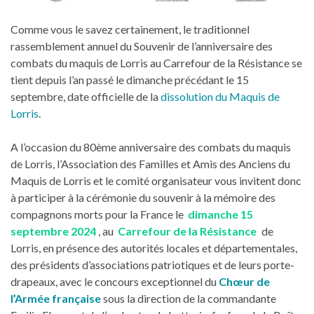
Comme vous le savez certainement, le traditionnel
rassemblement annuel du Souvenir de l’anniversaire des
combats du maquis de Lorris au Carrefour de la Résistance se
tient depuis l’an passé le dimanche précédant le 15
septembre, date officielle de la
dissolution du Maquis de
Lorris
.
A l’occasion du 80ème anniversaire des combats du maquis
de Lorris, l’Association des Familles et Amis des Anciens du
Maquis de Lorris et le comité organisateur vous invitent donc
à participer à la cérémonie du souvenir à la mémoire des
compagnons morts pour la France le
dimanche 15
septembre 2024
, au
Carrefour de la Résistance
de
Lorris, en présence des autorités locales et départementales,
des présidents d’associations patriotiques et de leurs porte-
drapeaux, avec le concours exceptionnel du
Chœur de
l’Armée française
sous la direction de la commandante