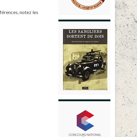
férences, notez les