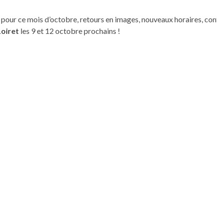
pour ce mois d’octobre, retours en images, nouveaux horaires, con
Loiret
les 9 et 12 octobre prochains !