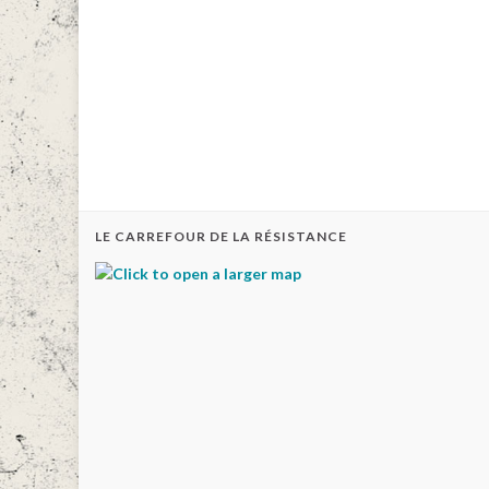
LE CARREFOUR DE LA RÉSISTANCE