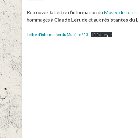
Retrouvez la Lettre d’information du
Musée de Lorris
hommages à
Claude Lerude
et aux
résistantes du 
Lettre d’information du Musée n° 10
Télécharger