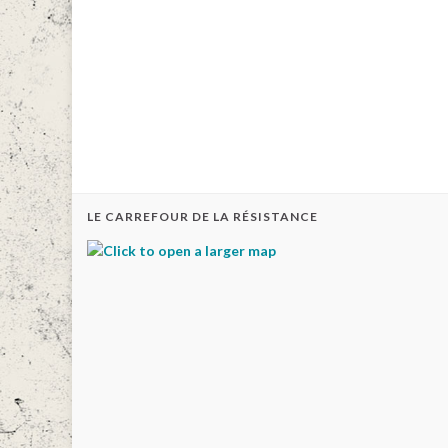
LE CARREFOUR DE LA RÉSISTANCE