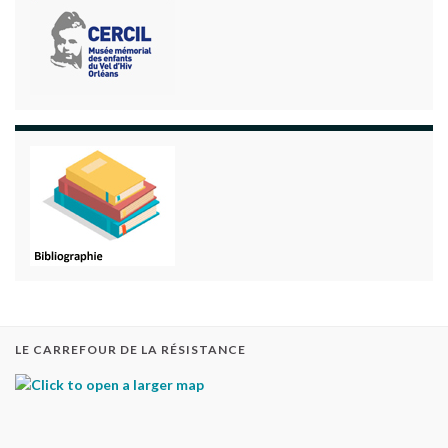
LE CARREFOUR DE LA RÉSISTANCE